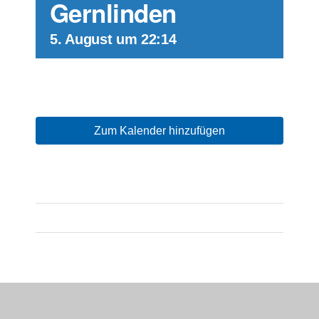
Gernlinden
5. August um 22:14
Zum Kalender hinzufügen