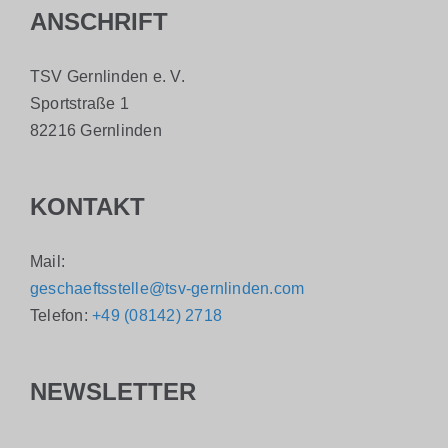
ANSCHRIFT
TSV Gernlinden e. V.
Sportstraße 1
82216 Gernlinden
KONTAKT
Mail:
geschaeftsstelle@tsv-gernlinden.com
Telefon:
+49 (08142) 2718
NEWSLETTER