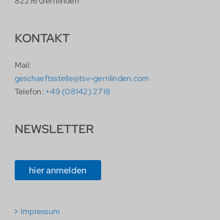
82216 Gernlinden
KONTAKT
Mail:
geschaeftsstelle@tsv-gernlinden.com
Telefon:
+49 (08142) 2718
NEWSLETTER
hier anmelden
Impressum