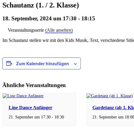
Schautanz (1. / 2. Klasse)
18. September, 2024 um 17:30
-
18:15
Veranstaltungsserie
(Alle ansehen)
Im Schautanz stellen wir mit den Kids Musik, Text, verschiedene St
Zum Kalender hinzufügen
Ähnliche Veranstaltungen
Line Dance Anfänger
Gardetanz (ab 1. Kla
21. September um 17:30
-
18:30
21. September um 18:0