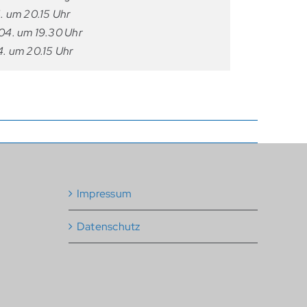
. um 20.15 Uhr
04. um 19.30 Uhr
. um 20.15 Uhr
Impressum
Datenschutz