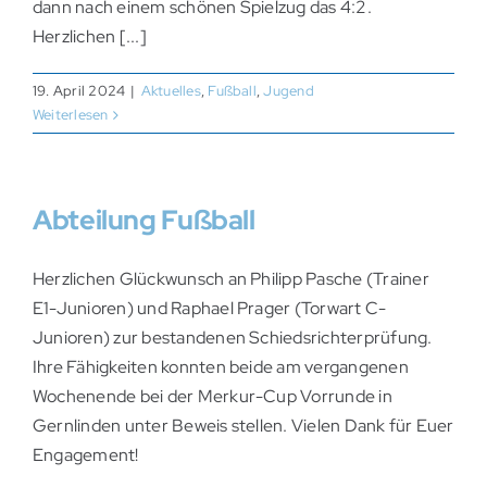
dann nach einem schönen Spielzug das 4:2.
Herzlichen [...]
19. April 2024
|
Aktuelles
,
Fußball
,
Jugend
Weiterlesen
Abteilung Fußball
Herzlichen Glückwunsch an Philipp Pasche (Trainer
E1-Junioren) und Raphael Prager (Torwart C-
Junioren) zur bestandenen Schiedsrichterprüfung.
Ihre Fähigkeiten konnten beide am vergangenen
Wochenende bei der Merkur-Cup Vorrunde in
Gernlinden unter Beweis stellen. Vielen Dank für Euer
Engagement!