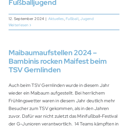
Fußballjugend
12. September 2024
|
Aktuelles
,
Fußball
,
Jugend
Weiterlesen
Maibaumaufstellen 2024 –
Bambinis rocken Maifest beim
TSV Gernlinden
Auch beim TSV Gernlinden wurde in diesem Jahr
wieder ein Maibaum aufgestellt. Bei herrlichem
Frühlingswetter waren in diesem Jahr deutlich mehr
Besucher zum TSV gekommen, als in den Jahren
zuvor. Dafür war nicht zuletzt das Minifußball-Festival
der G-Junioren verantwortlich. 14 Teams kämpften in