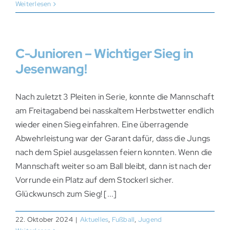
Weiterlesen
C-Junioren – Wichtiger Sieg in
Jesenwang!
Nach zuletzt 3 Pleiten in Serie, konnte die Mannschaft
am Freitagabend bei nasskaltem Herbstwetter endlich
wieder einen Sieg einfahren. Eine überragende
Abwehrleistung war der Garant dafür, dass die Jungs
nach dem Spiel ausgelassen feiern konnten. Wenn die
Mannschaft weiter so am Ball bleibt, dann ist nach der
Vorrunde ein Platz auf dem Stockerl sicher.
Glückwunsch zum Sieg! [...]
22. Oktober 2024
|
Aktuelles
,
Fußball
,
Jugend