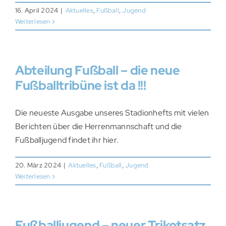
16. April 2024
|
Aktuelles
,
Fußball
,
Jugend
Weiterlesen
Abteilung Fußball – die neue
Fußballtribüne ist da !!!
Die neueste Ausgabe unseres Stadionhefts mit vielen
Berichten über die Herrenmannschaft und die
Fußballjugend findet ihr hier.
20. März 2024
|
Aktuelles
,
Fußball
,
Jugend
Weiterlesen
Fußballjugend – neuer Trikotsatz