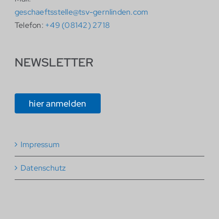
geschaeftsstelle@tsv-gernlinden.com
Telefon:
+49 (08142) 2718
NEWSLETTER
hier anmelden
Impressum
Datenschutz