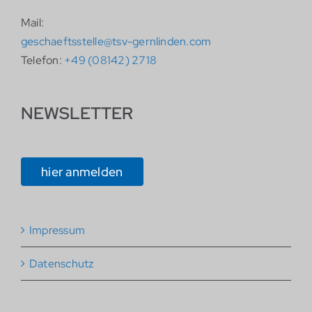
Mail:
geschaeftsstelle@tsv-gernlinden.com
Telefon:
+49 (08142) 2718
NEWSLETTER
hier anmelden
Impressum
Datenschutz