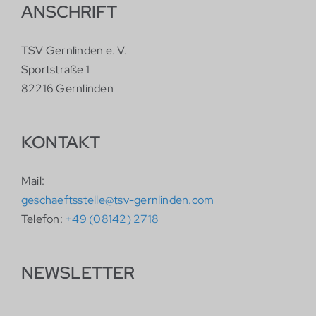
ANSCHRIFT
TSV Gernlinden e. V.
Sportstraße 1
82216 Gernlinden
KONTAKT
Mail:
geschaeftsstelle@tsv-gernlinden.com
Telefon:
+49 (08142) 2718
NEWSLETTER