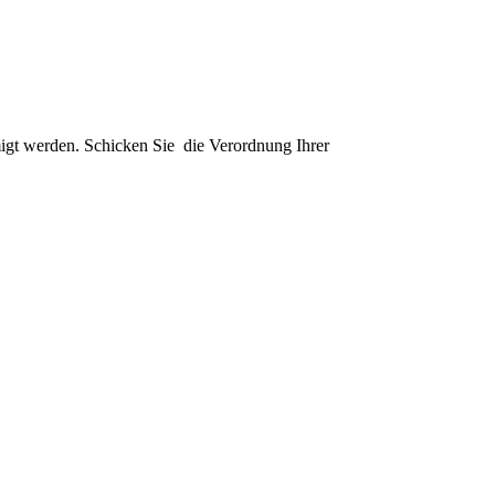
migt werden. Schicken Sie die Verordnung Ihrer