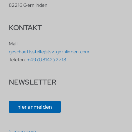
82216 Gernlinden
KONTAKT
Mail:
geschaeftsstelle@tsv-gernlinden.com
Telefon:
+49 (08142) 2718
NEWSLETTER
hier anmelden
Impressum