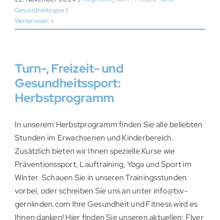
Gesundheitssport
Weiterlesen
Turn-, Freizeit- und
Gesundheitssport:
Herbstprogramm
In unserem Herbstprogramm finden Sie alle beliebten
Stunden im Erwachsenen und Kinderbereich.
Zusätzlich bieten wir Ihnen spezielle Kurse wie
Präventionssport, Lauftraining, Yoga und Sport im
Winter. Schauen Sie in unseren Trainingsstunden
vorbei, oder schreiben Sie uns an unter info@tsv-
gernlinden.com Ihre Gesundheit und Fitness wird es
Ihnen danken! Hier finden Sie unseren aktuellen: Flyer