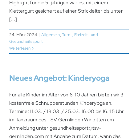
Highlight für die 5-jährigen war es, mit einem
Klettergurt gesichert auf einer Strickleiter bis unter
[...]
24. März 2024
|
Allgemein
,
Turn-, Freizeit- und
Gesundheitssport
Weiterlesen
Neues Angebot: Kinderyoga
Für alle Kinder im Alter von 6-10 Jahren bieten wir 3
kostenfreie Schnupperstunden Kinderyoga an.
Termine: 11.03. / 18.03. / 25.03. 16.00 bis 16.45 Uhr
im Tanzraum des TSV Gernlinden Wir bitten um
Anmeldung unter gesundheitssport@tsv-
gernlinden.com mit Angabe zum Datum, wann das