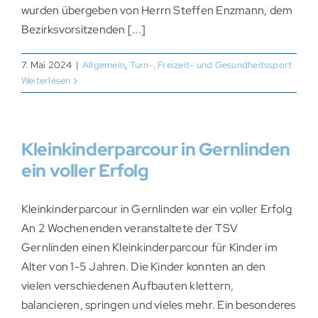
wurden übergeben von Herrn Steffen Enzmann, dem
Bezirksvorsitzenden [...]
7. Mai 2024
|
Allgemein
,
Turn-, Freizeit- und Gesundheitssport
Weiterlesen
Kleinkinderparcour in Gernlinden
ein voller Erfolg
Kleinkinderparcour in Gernlinden war ein voller Erfolg
An 2 Wochenenden veranstaltete der TSV
Gernlinden einen Kleinkinderparcour für Kinder im
Alter von 1-5 Jahren. Die Kinder konnten an den
vielen verschiedenen Aufbauten klettern,
balancieren, springen und vieles mehr. Ein besonderes