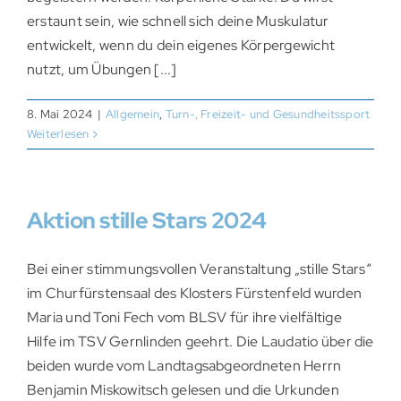
erstaunt sein, wie schnell sich deine Muskulatur
entwickelt, wenn du dein eigenes Körpergewicht
nutzt, um Übungen [...]
8. Mai 2024
|
Allgemein
,
Turn-, Freizeit- und Gesundheitssport
Weiterlesen
Aktion stille Stars 2024
Bei einer stimmungsvollen Veranstaltung „stille Stars“
im Churfürstensaal des Klosters Fürstenfeld wurden
Maria und Toni Fech vom BLSV für ihre vielfältige
Hilfe im TSV Gernlinden geehrt. Die Laudatio über die
beiden wurde vom Landtagsabgeordneten Herrn
Benjamin Miskowitsch gelesen und die Urkunden