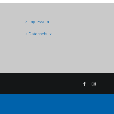
Impressum
Datenschutz
Facebook
Instagram