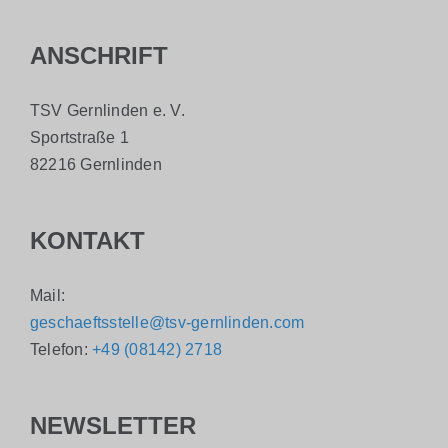
ANSCHRIFT
TSV Gernlinden e. V.
Sportstraße 1
82216 Gernlinden
KONTAKT
Mail:
geschaeftsstelle@tsv-gernlinden.com
Telefon:
+49 (08142) 2718
NEWSLETTER