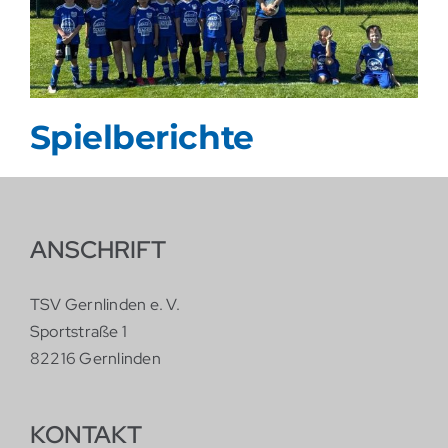
Spielberichte
ANSCHRIFT
TSV Gernlinden e. V.
Sportstraße 1
82216 Gernlinden
KONTAKT