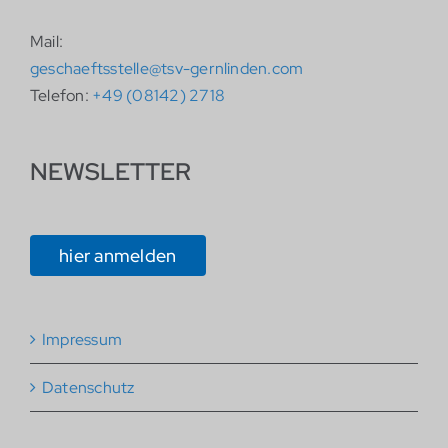
Mail:
geschaeftsstelle@tsv-gernlinden.com
Telefon:
+49 (08142) 2718
NEWSLETTER
hier anmelden
Impressum
Datenschutz